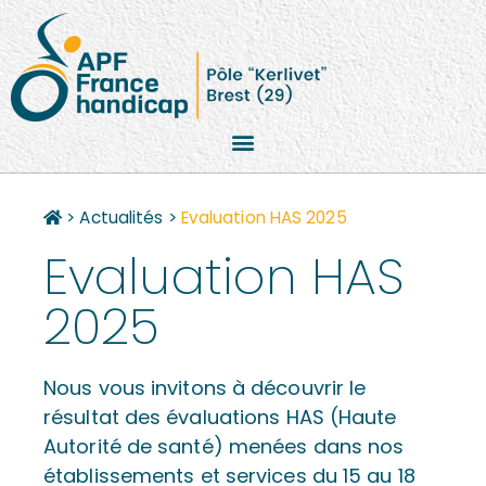
>
Actualités
>
Evaluation HAS 2025
Evaluation HAS
2025
Nous vous invitons à découvrir le
résultat des évaluations HAS (Haute
Autorité de santé) menées dans nos
établissements et services du 15 au 18