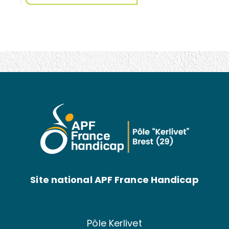
Site national APF France Handicap
Pôle Kerlivet