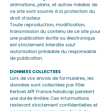
animations, plans, et autres médias de
ce site sont soumis à la protection du
droit d’auteur.
Toute reproduction, modification,
transmission du contenu de ce site pour
une publication écrite ou électronique
est strictement interdite sauf
autorisation préalable du responsable
de publication.
DONNEES COLLECTEES
Lors de vos envois de formulaires, les
données sont collectées par Pôle
Kerlivet APF France handicap pendant
une durée limitée. Ces informations
resteront strictement confidentielles et