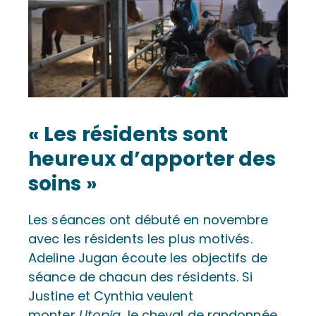
« Les résidents sont
heureux d’apporter des
soins »
Les séances ont débuté en novembre
avec les résidents les plus motivés.
Adeline Jugan écoute les objectifs de
séance de chacun des résidents. Si
Justine et Cynthia veulent
monter
Utopia
, le cheval de randonnée