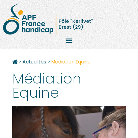
>
Actualités
>
Médiation Equine
Médiation
Equine