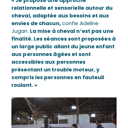
« Je propose une approche
relationnelle et sensorielle autour du
cheval, adaptée aux besoins et aux
envies de chacun,
confie Adeline
Jugan.
La mise à cheval n’est pas une
finalité. Les séances sont proposées à
un large public allant du jeune enfant
aux personnes âgées et sont
accessibles aux personnes
présentant un trouble moteur, y
compris les personnes en fauteuil
roulant. »