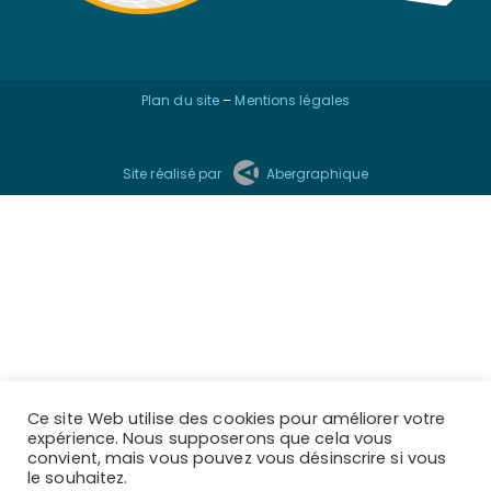
Site réalisé par
Abergraphique
Ce site Web utilise des cookies pour améliorer votre
expérience. Nous supposerons que cela vous
convient, mais vous pouvez vous désinscrire si vous
le souhaitez.