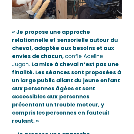
« Je propose une approche
relationnelle et sensorielle autour du
cheval, adaptée aux besoins et aux
envies de chacun,
confie Adeline
Jugan.
La mise à cheval n’est pas une
finalité. Les séances sont proposées à
un large public allant du jeune enfant
aux personnes âgées et sont
accessibles aux personnes
présentant un trouble moteur, y
compris les personnes en fauteuil
roulant. »