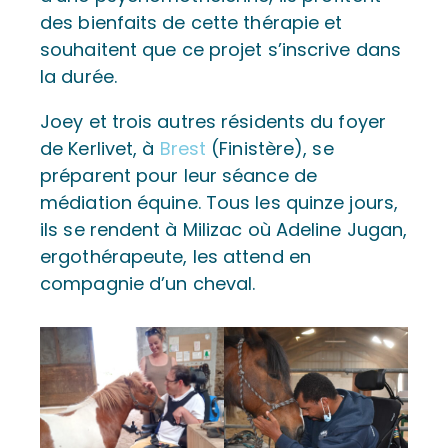
des bienfaits de cette thérapie et
souhaitent que ce projet s’inscrive dans
la durée.
Joey et trois autres résidents du foyer
de Kerlivet, à
Brest
(Finistère), se
préparent pour leur séance de
médiation équine. Tous les quinze jours,
ils se rendent à Milizac où Adeline Jugan,
ergothérapeute, les attend en
compagnie d’un cheval.