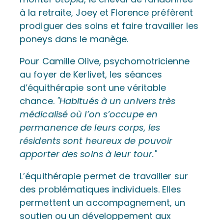
à la retraite, Joey et Florence préfèrent
prodiguer des soins et faire travailler les
poneys dans le manège.
Pour Camille Olive, psychomotricienne
au foyer de Kerlivet, les séances
d’équithérapie sont une véritable
chance.
Habitués à un univers très
médicalisé où l’on s’occupe en
permanence de leurs corps, les
résidents sont heureux de pouvoir
apporter des soins à leur tour.
L’équithérapie permet de travailler sur
des problématiques individuels. Elles
permettent un accompagnement, un
soutien ou un développement aux