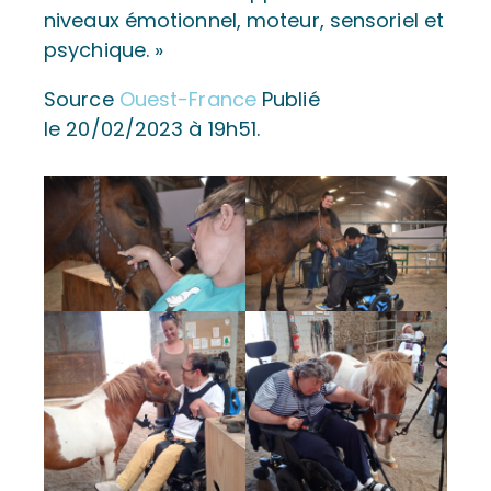
niveaux émotionnel, moteur, sensoriel et
psychique. »
Source
Ouest-France
Publié
le 20/02/2023 à 19h51.