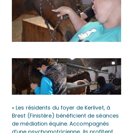
« Les résidents du foyer de Kerlivet, à
Brest (Finistère) bénéficient de séances
de médiation équine. Accompagnés
d’une psychomotricienne, ils profitent